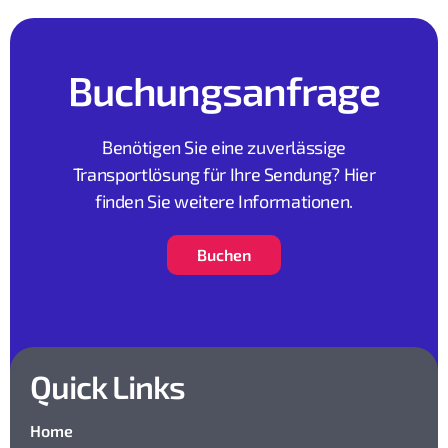
Buchungsanfrage
Benötigen Sie eine zuverlässige
Transportlösung für Ihre Sendung? Hier
finden Sie weitere Informationen.
Buchen
Quick Links
Home