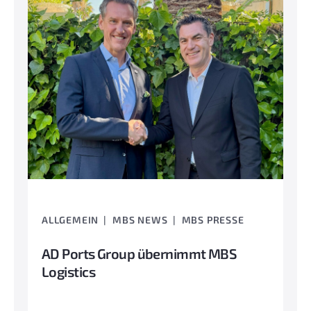
ALLGEMEIN
MBS NEWS
MBS PRESSE
AD Ports Group übernimmt MBS
Logistics