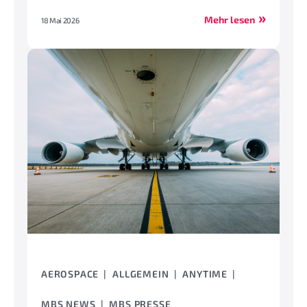
Mehr lesen
18 Mai 2026
AEROSPACE
ALLGEMEIN
ANYTIME
MBS NEWS
MBS PRESSE