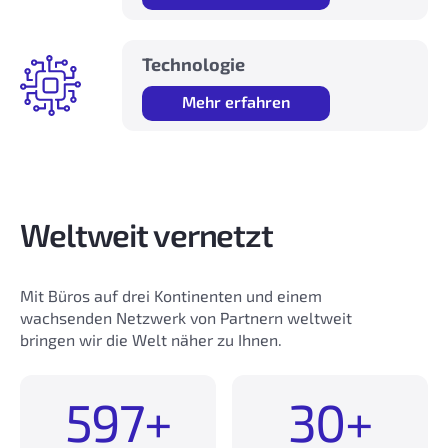
Technologie
Mehr erfahren
Weltweit vernetzt
Mit Büros auf drei Kontinenten und einem
wachsenden Netzwerk von Partnern weltweit
bringen wir die Welt näher zu Ihnen.
600+
30+
6
3
0
0