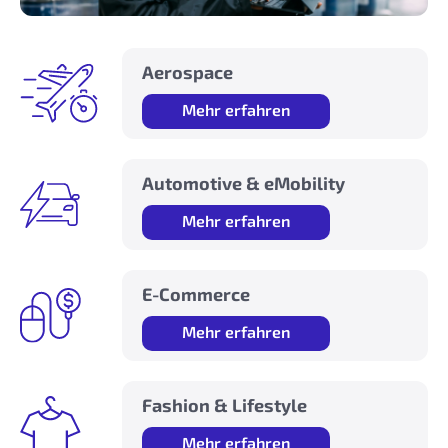
Aerospace
Mehr erfahren
Automotive & eMobility
Mehr erfahren
E-Commerce
Mehr erfahren
Fashion & Lifestyle
Mehr erfahren