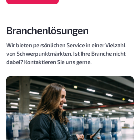
Branchenlösungen
Wir bieten persönlichen Service in einer Vielzahl
von Schwerpunktmärkten. Ist Ihre Branche nicht
dabei? Kontaktieren Sie uns gerne.