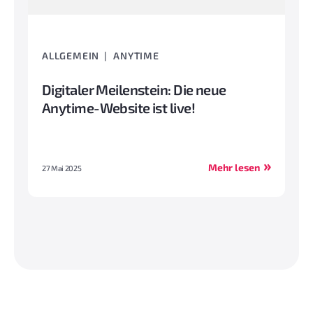
ALLGEMEIN
ANYTIME
Digitaler Meilenstein: Die neue
Anytime-Website ist live!
Mehr lesen
27 Mai 2025