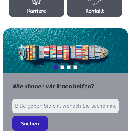
Karriere
Kontakt
Wie können wir Ihnen helfen?