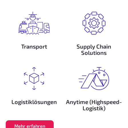
Transport
Supply Chain
Solutions
Logistiklösungen
Anytime (Highspeed-
Logistik)
Mehr erfahren