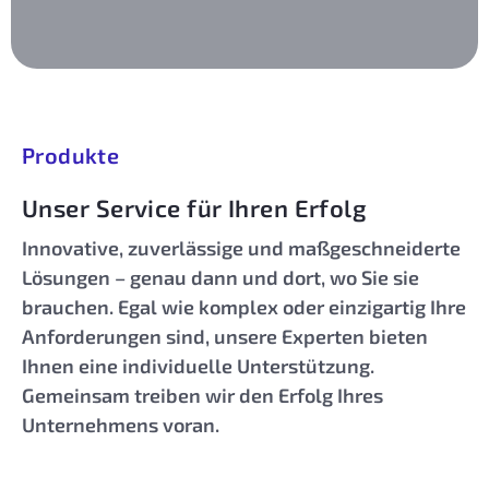
Produkte
Unser Service für Ihren Erfolg
Innovative, zuverlässige und maßgeschneiderte
Lösungen – genau dann und dort, wo Sie sie
brauchen. Egal wie komplex oder einzigartig Ihre
Anforderungen sind, unsere Experten bieten
Ihnen eine individuelle Unterstützung.
Gemeinsam treiben wir den Erfolg Ihres
Unternehmens voran.