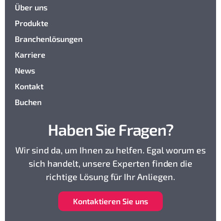
Über uns
Produkte
Branchenlösungen
Karriere
News
Kontakt
Buchen
Haben Sie Fragen?
Wir sind da, um Ihnen zu helfen. Egal worum es
sich handelt, unsere Experten finden die
richtige Lösung für Ihr Anliegen.
K
ontaktieren Sie uns