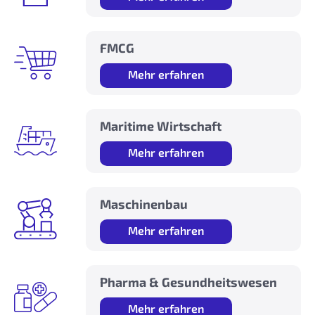
FMCG
Mehr erfahren
Maritime Wirtschaft
Mehr erfahren
Maschinenbau
Mehr erfahren
Pharma & Gesundheitswesen
Mehr erfahren