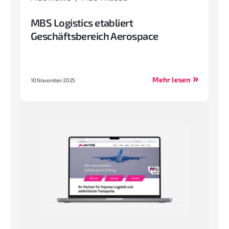
MBS Logistics etabliert
Geschäftsbereich Aerospace
Mehr lesen
10 November 2025