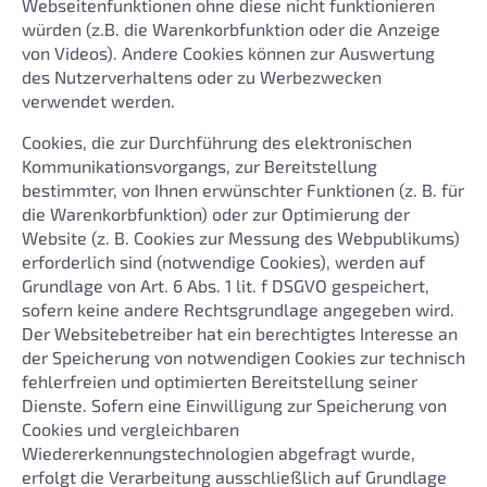
Webseitenfunktionen ohne diese nicht funktionieren
würden (z.B. die Warenkorbfunktion oder die Anzeige
von Videos). Andere Cookies können zur Auswertung
des Nutzerverhaltens oder zu Werbezwecken
verwendet werden.
Cookies, die zur Durchführung des elektronischen
Kommunikationsvorgangs, zur Bereitstellung
bestimmter, von Ihnen erwünschter Funktionen (z. B. für
die Warenkorbfunktion) oder zur Optimierung der
Website (z. B. Cookies zur Messung des Webpublikums)
erforderlich sind (notwendige Cookies), werden auf
Grundlage von Art. 6 Abs. 1 lit. f DSGVO gespeichert,
sofern keine andere Rechtsgrundlage angegeben wird.
Der Websitebetreiber hat ein berechtigtes Interesse an
der Speicherung von notwendigen Cookies zur technisch
fehlerfreien und optimierten Bereitstellung seiner
Dienste. Sofern eine Einwilligung zur Speicherung von
Cookies und vergleichbaren
Wiedererkennungstechnologien abgefragt wurde,
erfolgt die Verarbeitung ausschließlich auf Grundlage