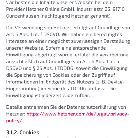
Wir hosten die Inhalte unserer Website bei dem
Provider Hetzner Online GmbH, Industriestr. 25, 91710
Gunzenhausen (nachfolgend Hetzner genannt).
Die Verwendung von Hetzner erfolgt auf Grundlage von
Art. 6 Abs. 1 lit. f DSGVO. Wir haben ein berechtigtes
Interesse an einer möglichst zuverlässigen Darstellung
unserer Website. Sofern eine entsprechende
Einwilligung abgefragt wurde, erfolgt die Verarbeitung
ausschließlich auf Grundlage von Art. 6 Abs. 1 lit. a
DSGVO und § 25 Abs. 1 TDDDG, soweit die Einwilligung
die Speicherung von Cookies oder den Zugriff auf
Informationen im Endgerät des Nutzers (z. B. Device-
Fingerprinting) im Sinne des TDDDG umfasst. Die
Einwilligung ist jederzeit widerrufbar.
Details entnehmen Sie der Datenschutzerklärung von
Hetzner:
https://www.hetzner.com/de/legal/privacy-
policy/
.
3.1.2. Cookies