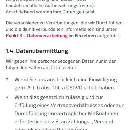
handelsrechtliche Aufbewahrungsfristen).
Anschließend werden Ihre Daten gelöscht.
Die verschiedenen Verarbeitungen, die wir Durchführen,
und die damit verbundenen Informationen sind unter
Punkt 3 – Datenverarbeitung
im Einzelnen
aufgeführt.
1.4. Datenübermittlung
Wir geben Ihre personenbezogenen Daten nur in den
folgenden Fällen an Dritte weiter:
Wenn Sie uns ausdrücklich eine Einwilligung
gem. Art. 6 Abs. 1 lit. a DSGVO erteilt haben.
Wenn dies gesetzlich zulässig und zur
Erfüllung eines Vertragsverhältnisses oder zur
Durchführung vorvertraglicher Maßnahmen
erforderlich ist, z.B. an Zahlungs-, Versand-
oder Inkassodienstleister (gem.