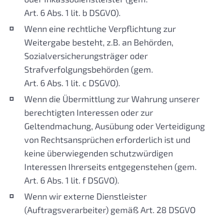
Art. 6 Abs. 1 lit. b DSGVO).
Wenn eine rechtliche Verpflichtung zur
Weitergabe besteht, z.B. an Behörden,
Sozialversicherungsträger oder
Strafverfolgungsbehörden (gem.
Art. 6 Abs. 1 lit. c DSGVO).
Wenn die Übermittlung zur Wahrung unserer
berechtigten Interessen oder zur
Geltendmachung, Ausübung oder Verteidigung
von Rechtsansprüchen erforderlich ist und
keine überwiegenden schutzwürdigen
Interessen Ihrerseits entgegenstehen (gem.
Art. 6 Abs. 1 lit. f DSGVO).
Wenn wir externe Dienstleister
(Auftragsverarbeiter) gemäß Art. 28 DSGVO