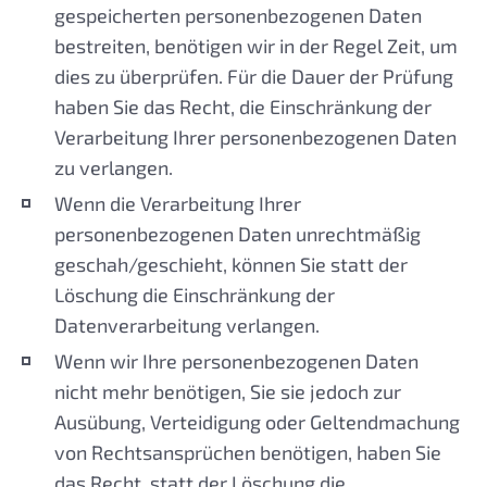
gespeicherten personenbezogenen Daten
bestreiten, benötigen wir in der Regel Zeit, um
dies zu überprüfen. Für die Dauer der Prüfung
haben Sie das Recht, die Einschränkung der
Verarbeitung Ihrer personenbezogenen Daten
zu verlangen.
Wenn die Verarbeitung Ihrer
personenbezogenen Daten unrechtmäßig
geschah/geschieht, können Sie statt der
Löschung die Einschränkung der
Datenverarbeitung verlangen.
Wenn wir Ihre personenbezogenen Daten
nicht mehr benötigen, Sie sie jedoch zur
Ausübung, Verteidigung oder Geltendmachung
von Rechtsansprüchen benötigen, haben Sie
das Recht, statt der Löschung die