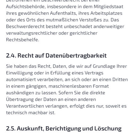
Aufsichtsbehörde, insbesondere in dem Mitgliedstaat
ihres gewöhnlichen Aufenthalts, ihres Arbeitsplatzes
oder des Orts des mutmaßlichen Verstoßes zu. Das
Beschwerderecht besteht unbeschadet anderweitiger
verwaltungsrechtlicher oder gerichtlicher
Rechtsbehelfe.
2.4. Recht auf Datenübertragbarkeit
Sie haben das Recht, Daten, die wir auf Grundlage Ihrer
Einwilligung oder in Erfüllung eines Vertrags
automatisiert verarbeiten, an sich oder an einen Dritten
in einem gängigen, maschinenlesbaren Format
aushändigen zu lassen. Sofern Sie die direkte
Übertragung der Daten an einen anderen
Verantwortlichen verlangen, erfolgt dies nur, soweit es
technisch machbar ist.
2.5. Auskunft, Berichtigung und Löschung