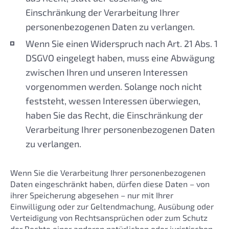
Einschränkung der Verarbeitung Ihrer
personenbezogenen Daten zu verlangen.
Wenn Sie einen Widerspruch nach Art. 21 Abs. 1
DSGVO eingelegt haben, muss eine Abwägung
zwischen Ihren und unseren Interessen
vorgenommen werden. Solange noch nicht
feststeht, wessen Interessen überwiegen,
haben Sie das Recht, die Einschränkung der
Verarbeitung Ihrer personenbezogenen Daten
zu verlangen.
Wenn Sie die Verarbeitung Ihrer personenbezogenen
Daten eingeschränkt haben, dürfen diese Daten – von
ihrer Speicherung abgesehen – nur mit Ihrer
Einwilligung oder zur Geltendmachung, Ausübung oder
Verteidigung von Rechtsansprüchen oder zum Schutz
der Rechte einer anderen natürlichen oder juristischen