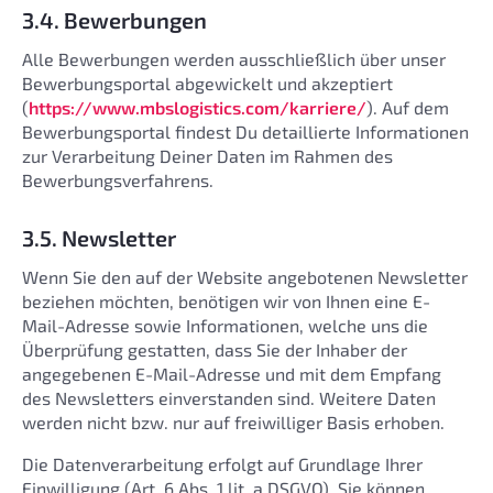
3.4. Bewerbungen
Alle Bewerbungen werden ausschließlich über unser
Bewerbungsportal abgewickelt und akzeptiert
(
https://www.mbslogistics.com/karriere/
). Auf dem
Bewerbungsportal findest Du detaillierte Informationen
zur Verarbeitung Deiner Daten im Rahmen des
Bewerbungsverfahrens.
3.5. Newsletter
Wenn Sie den auf der Website angebotenen Newsletter
beziehen möchten, benötigen wir von Ihnen eine E-
Mail-Adresse sowie Informationen, welche uns die
Überprüfung gestatten, dass Sie der Inhaber der
angegebenen E-Mail-Adresse und mit dem Empfang
des Newsletters einverstanden sind. Weitere Daten
werden nicht bzw. nur auf freiwilliger Basis erhoben.
Die Datenverarbeitung erfolgt auf Grundlage Ihrer
Einwilligung (Art. 6 Abs. 1 lit. a DSGVO). Sie können