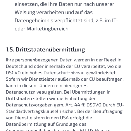
einsetzen, die Ihre Daten nur nach unserer
Weisung verarbeiten und auf das
Datengeheimnis verpflichtet sind, z.B. im IT-
oder Marketingbereich.
1.5. Drittstaatenübermittlung
Ihre personenbezogenen Daten werden in der Regel in
Deutschland oder innerhalb der EU verarbeitet, wo die
DSGVO ein hohes Datenschutzniveau gewährleistet.
Sofern wir Dienstleister außerhalb der EU beauftragen,
kann in diesen Ländern ein niedrigeres
Datenschutzniveau gelten. Bei Übermittlungen in
Drittstaaten stellen wir die Einhaltung der
Datenschutzvorgaben gem. Art. 44 ff. DSGVO Durch EU-
Standardvertragsklauseln sicher. Bei der Beauftragung
von Dienstleistern in den USA erfolgt die
Datenübermittlung auf Grundlage des
Angemessenheitsbeschlusses des EU-US Privacy