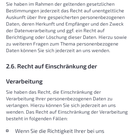
Sie haben im Rahmen der geltenden gesetzlichen
Bestimmungen jederzeit das Recht auf unentgeltliche
Auskunft über Ihre gespeicherten personenbezogenen
Daten, deren Herkunft und Empfänger und den Zweck
der Datenverarbeitung und ggf. ein Recht auf
Berichtigung oder Löschung dieser Daten. Hierzu sowie
zu weiteren Fragen zum Thema personenbezogene
Daten können Sie sich jederzeit an uns wenden.
2.6. Recht auf Einschränkung der
Verarbeitung
Sie haben das Recht, die Einschränkung der
Verarbeitung Ihrer personenbezogenen Daten zu
verlangen. Hierzu können Sie sich jederzeit an uns
wenden. Das Recht auf Einschränkung der Verarbeitung
besteht in folgenden Fällen:
Wenn Sie die Richtigkeit Ihrer bei uns