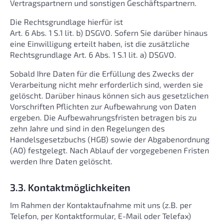
Vertragspartnern und sonstigen Geschäftspartnern.
Die Rechtsgrundlage hierfür ist
Art. 6 Abs. 1 S.1 lit. b) DSGVO. Sofern Sie darüber hinaus
eine Einwilligung erteilt haben, ist die zusätzliche
Rechtsgrundlage Art. 6 Abs. 1 S.1 lit. a) DSGVO.
Sobald Ihre Daten für die Erfüllung des Zwecks der
Verarbeitung nicht mehr erforderlich sind, werden sie
gelöscht. Darüber hinaus können sich aus gesetzlichen
Vorschriften Pflichten zur Aufbewahrung von Daten
ergeben. Die Aufbewahrungsfristen betragen bis zu
zehn Jahre und sind in den Regelungen des
Handelsgesetzbuchs (HGB) sowie der Abgabenordnung
(AO) festgelegt. Nach Ablauf der vorgegebenen Fristen
werden Ihre Daten gelöscht.
3.3. Kontaktmöglichkeiten
Im Rahmen der Kontaktaufnahme mit uns (z.B. per
Telefon, per Kontaktformular, E-Mail oder Telefax)