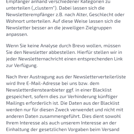
Empfänger anhand verschiedener Kategorien zu
unterteilen („clustern“). Dabei lassen sich die
Newsletterempfänger z.B. nach Alter, Geschlecht oder
Wohnort unterteilen. Auf diese Weise lassen sich die
Newsletter besser an die jeweiligen Zielgruppen
anpassen.
Wenn Sie keine Analyse durch Brevo wollen, müssen
Sie den Newsletter abbestellen. Hierfür stellen wir in
jeder Newsletternachricht einen entsprechenden Link
zur Verfügung.
Nach Ihrer Austragung aus der Newsletterverteilerliste
wird Ihre E-Mail-Adresse bei uns bzw. dem
Newsletterdiensteanbieter ggf. in einer Blacklist
gespeichert, sofern dies zur Verhinderung künftiger
Mailings erforderlich ist. Die Daten aus der Blacklist
werden nur für diesen Zweck verwendet und nicht mit
anderen Daten zusammengeführt. Dies dient sowohl
Ihrem Interesse als auch unserem Interesse an der
Einhaltung der gesetzlichen Vorgaben beim Versand