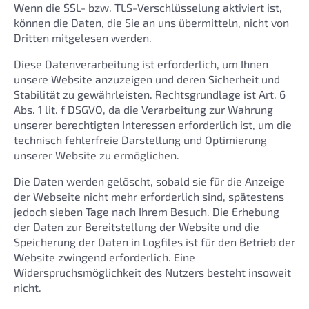
Wenn die SSL- bzw. TLS-Verschlüsselung aktiviert ist,
können die Daten, die Sie an uns übermitteln, nicht von
Dritten mitgelesen werden.
Diese Datenverarbeitung ist erforderlich, um Ihnen
unsere Website anzuzeigen und deren Sicherheit und
Stabilität zu gewährleisten. Rechtsgrundlage ist Art. 6
Abs. 1 lit. f DSGVO, da die Verarbeitung zur Wahrung
unserer berechtigten Interessen erforderlich ist, um die
technisch fehlerfreie Darstellung und Optimierung
unserer Website zu ermöglichen.
Die Daten werden gelöscht, sobald sie für die Anzeige
der Webseite nicht mehr erforderlich sind, spätestens
jedoch sieben Tage nach Ihrem Besuch. Die Erhebung
der Daten zur Bereitstellung der Website und die
Speicherung der Daten in Logfiles ist für den Betrieb der
Website zwingend erforderlich. Eine
Widerspruchsmöglichkeit des Nutzers besteht insoweit
nicht.