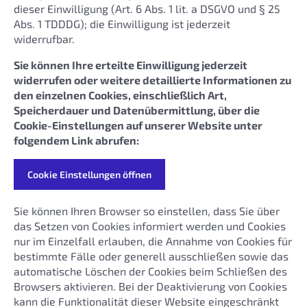
dieser Einwilligung (Art. 6 Abs. 1 lit. a DSGVO und § 25
Abs. 1 TDDDG); die Einwilligung ist jederzeit
widerrufbar.
Sie können Ihre erteilte Einwilligung jederzeit
widerrufen oder weitere detaillierte Informationen zu
den einzelnen Cookies, einschließlich Art,
Speicherdauer und Datenübermittlung, über die
Cookie-Einstellungen auf unserer Website unter
folgendem Link abrufen:
Cookie Einstellungen öffnen
Sie können Ihren Browser so einstellen, dass Sie über
das Setzen von Cookies informiert werden und Cookies
nur im Einzelfall erlauben, die Annahme von Cookies für
bestimmte Fälle oder generell ausschließen sowie das
automatische Löschen der Cookies beim Schließen des
Browsers aktivieren. Bei der Deaktivierung von Cookies
kann die Funktionalität dieser Website eingeschränkt