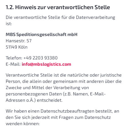
1.2. Hinweis zur verantwortlichen Stelle
Die verantwortliche Stelle für die Datenverarbeitung
ist:
MBS Speditionsgesellschaft mbH
Hansestr. 57
51149 Köln
Telefon: +49 2203 93380
E-Mail:
info@mbslogistics.com
Verantwortliche Stelle ist die natürliche oder juristische
Person, die allein oder gemeinsam mit anderen über die
Zwecke und Mittel der Verarbeitung von
personenbezogenen Daten (z.B. Namen, E-Mail-
Adressen o.Ä.) entscheidet.
Wir haben einen Datenschutzbeauftragten bestellt, an
den Sie sich jederzeit mit Fragen zum Datenschutz
wenden können: