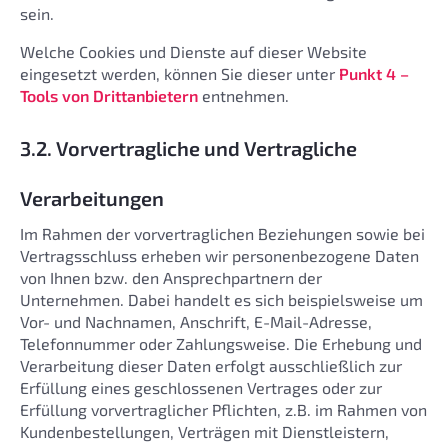
sein.
Welche Cookies und Dienste auf dieser Website
eingesetzt werden, können Sie dieser unter
Punkt 4 –
Tools von Drittanbietern
entnehmen.
3.2. Vorvertragliche und Vertragliche
Verarbeitungen
Im Rahmen der vorvertraglichen Beziehungen sowie bei
Vertragsschluss erheben wir personenbezogene Daten
von Ihnen bzw. den Ansprechpartnern der
Unternehmen. Dabei handelt es sich beispielsweise um
Vor- und Nachnamen, Anschrift, E-Mail-Adresse,
Telefonnummer oder Zahlungsweise. Die Erhebung und
Verarbeitung dieser Daten erfolgt ausschließlich zur
Erfüllung eines geschlossenen Vertrages oder zur
Erfüllung vorvertraglicher Pflichten, z.B. im Rahmen von
Kundenbestellungen, Verträgen mit Dienstleistern,