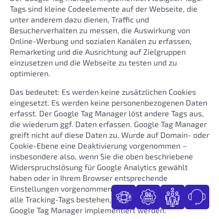
Tags sind kleine Codeelemente auf der Webseite, die
unter anderem dazu dienen, Traffic und
Besucherverhalten zu messen, die Auswirkung von
Online-Werbung und sozialen Kanälen zu erfassen,
Remarketing und die Ausrichtung auf Zielgruppen
einzusetzen und die Webseite zu testen und zu
optimieren.
Das bedeutet: Es werden keine zusätzlichen Cookies
eingesetzt. Es werden keine personenbezogenen Daten
erfasst. Der Google Tag Manager löst andere Tags aus,
die wiederum ggf. Daten erfassen. Google Tag Manager
greift nicht auf diese Daten zu. Wurde auf Domain- oder
Cookie-Ebene eine Deaktivierung vorgenommen –
insbesondere also, wenn Sie die oben beschriebene
Widerspruchslösung für Google Analytics gewählt
haben oder in Ihrem Browser entsprechende
Einstellungen vorgenommen haben –, so bleibt sie für
alle Tracking-Tags bestehen, insofern diese mit dem
Google Tag Manager implementiert werden.