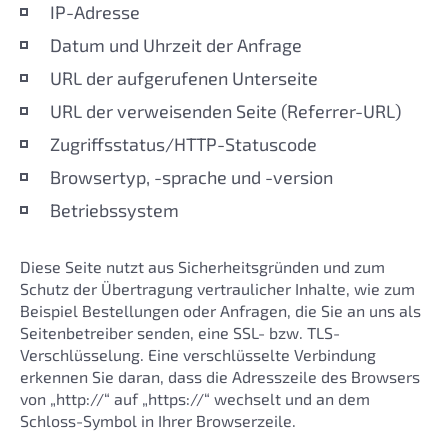
IP-Adresse
Datum und Uhrzeit der Anfrage
URL der aufgerufenen Unterseite
URL der verweisenden Seite (Referrer-URL)
Zugriffsstatus/HTTP-Statuscode
Browsertyp, -sprache und -version
Betriebssystem
Diese Seite nutzt aus Sicherheitsgründen und zum
Schutz der Übertragung vertraulicher Inhalte, wie zum
Beispiel Bestellungen oder Anfragen, die Sie an uns als
Seitenbetreiber senden, eine SSL- bzw. TLS-
Verschlüsselung. Eine verschlüsselte Verbindung
erkennen Sie daran, dass die Adresszeile des Browsers
von „http://“ auf „https://“ wechselt und an dem
Schloss-Symbol in Ihrer Browserzeile.