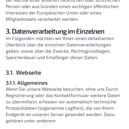
Person oder aus Gründen eines wichtigen öffentlichen
Interesses der Europäischen Union oder eines
Mitgliedstaats verarbeitet werden.
3. Datenverarbeitung im Einzelnen
Im Folgenden möchten wir Ihnen einen detaillierten
Überblick über die einzelnen Datenverarbeitungen
geben, sowie über die Zwecke, Rechtsgrundlagen,
Speicherdauer und Empfänger dieser Daten.
3.1. Webseite
3.1.1. Allgemeines
Wenn Sie unsere Webseite besuchen, ohne uns Durch
Registrierung oder das Kontaktformular weitere Daten
zu übermitteln, erfassen wir automatisch technische
Protokolldaten (sogenannte Logfiles), die von Ihrem
Endgerät an unseren Server gesendet werden. Dazu
gehören unter anderem: