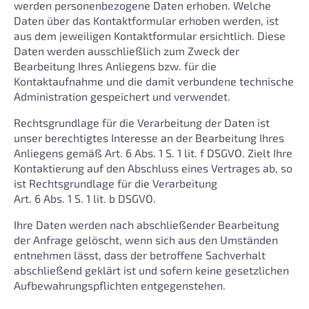
werden personenbezogene Daten erhoben. Welche
Daten über das Kontaktformular erhoben werden, ist
aus dem jeweiligen Kontaktformular ersichtlich. Diese
Daten werden ausschließlich zum Zweck der
Bearbeitung Ihres Anliegens bzw. für die
Kontaktaufnahme und die damit verbundene technische
Administration gespeichert und verwendet.
Rechtsgrundlage für die Verarbeitung der Daten ist
unser berechtigtes Interesse an der Bearbeitung Ihres
Anliegens gemäß Art. 6 Abs. 1 S. 1 lit. f DSGVO. Zielt Ihre
Kontaktierung auf den Abschluss eines Vertrages ab, so
ist Rechtsgrundlage für die Verarbeitung
Art. 6 Abs. 1 S. 1 lit. b DSGVO.
Ihre Daten werden nach abschließender Bearbeitung
der Anfrage gelöscht, wenn sich aus den Umständen
entnehmen lässt, dass der betroffene Sachverhalt
abschließend geklärt ist und sofern keine gesetzlichen
Aufbewahrungspflichten entgegenstehen.