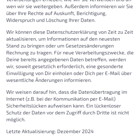
wen wir sie weitergeben. Außerdem informieren wir Sie
über Ihre Rechte auf Auskunft, Berichtigung,
Widerspruch und Löschung Ihrer Daten.
Wir können diese Datenschutzerklärung von Zeit zu Zeit
aktualisieren, um Informationen auf den neuesten
Stand zu bringen oder um Gesetzesänderungen
Rechnung zu tragen. Für neue Verarbeitungszwecke, die
Deine bereits angegebenen Daten betreffen, werden
wir, soweit gesetzlich erforderlich, eine gesonderte
Einwilligung von Dir einholen oder Dich per E-Mail über
wesentliche Änderungen informieren.
Wir weisen darauf hin, dass die Datenübertragung im
Internet (z.B. bei der Kommunikation per E-Mail)
Sicherheitslücken aufweisen kann. Ein lückenloser
Schutz der Daten vor dem Zugriff durch Dritte ist nicht
möglich.
Letzte Aktualisierung: Dezember 2024