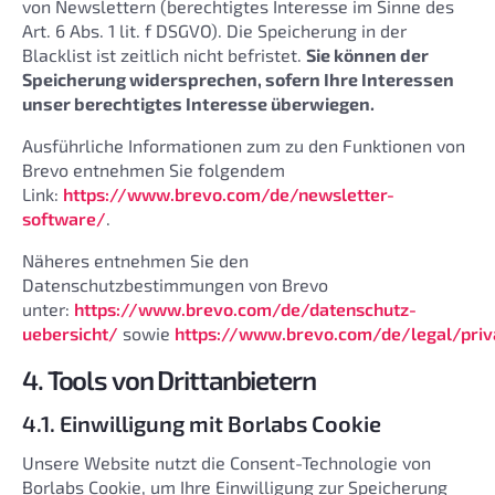
von Newslettern (berechtigtes Interesse im Sinne des
Art. 6 Abs. 1 lit. f DSGVO). Die Speicherung in der
Blacklist ist zeitlich nicht befristet.
Sie können der
Speicherung widersprechen, sofern Ihre Interessen
unser berechtigtes Interesse überwiegen.
Ausführliche Informationen zum zu den Funktionen von
Brevo entnehmen Sie folgendem
Link:
https://www.brevo.com/de/newsletter-
software/
.
Näheres entnehmen Sie den
Datenschutzbestimmungen von Brevo
unter:
https://www.brevo.com/de/datenschutz-
uebersicht/
sowie
https://www.brevo.com/de/legal/priv
4. Tools von Drittanbietern
4.1. Einwilligung mit Borlabs Cookie
Unsere Website nutzt die Consent-Technologie von
Borlabs Cookie, um Ihre Einwilligung zur Speicherung