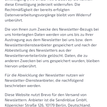
diese Einwilligung jederzeit widerrufen. Die
Rechtmäßigkeit der bereits erfolgten
Datenverarbeitungsvorgänge bleibt vom Widerruf
unberührt.
Die von Ihnen zum Zwecke des Newsletter-Bezugs bei
uns hinterlegten Daten werden von uns bis zu Ihrer
Austragung aus dem Newsletter bei uns bzw. dem
Newsletterdiensteanbieter gespeichert und nach der
Abbestellung des Newsletters aus der
Newsletterverteilerliste gelöscht. Daten, die zu
anderen Zwecken bei uns gespeichert wurden, bleiben
hiervon unberührt.
Für die Abwicklung der Newsletter nutzen wir
Newsletter-Diensteanbieter, die nachfolgend
beschrieben werden.
Diese Website nutzt Brevo für den Versand von
Newslettern. Anbieter ist die Sendinblue GmbH,
Köpenicker Straße 126, 10179 Berlin, Deutschland.