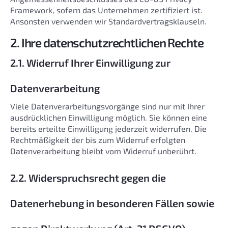
Framework, sofern das Unternehmen zertifiziert ist.
Ansonsten verwenden wir Standardvertragsklauseln.
2. Ihre datenschutzrechtlichen Rechte
2.1. Widerruf Ihrer Einwilligung zur
Datenverarbeitung
Viele Datenverarbeitungsvorgänge sind nur mit Ihrer
ausdrücklichen Einwilligung möglich. Sie können eine
bereits erteilte Einwilligung jederzeit widerrufen. Die
Rechtmäßigkeit der bis zum Widerruf erfolgten
Datenverarbeitung bleibt vom Widerruf unberührt.
2.2. Widerspruchsrecht gegen die
Datenerhebung in besonderen Fällen sowie