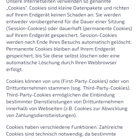
Unsere Internetseiten verwenden so genannte
„Cookies“. Cookies sind kleine Datenpakete und richten
auf Ihrem Endgerät keinen Schaden an. Sie werden
entweder vorübergehend für die Dauer einer Sitzung
(Session-Cookies) oder dauerhaft (permanente Cookies)
auf Ihrem Endgerät gespeichert. Session-Cookies
werden nach Ende Ihres Besuchs automatisch gelöscht.
Permanente Cookies bleiben auf Ihrem Endgerät
gespeichert, bis Sie diese selbst löschen oder eine
automatische Löschung durch Ihren Webbrowser
erfolgt.
Cookies können von uns (First-Party-Cookies) oder von
Drittunternehmen stammen (sog. Third-Party-Cookies).
Third-Party-Cookies ermöglichen die Einbindung
bestimmter Dienstleistungen von Drittunternehmen
innerhalb von Webseiten (z.B. Cookies zur Abwicklung
von Zahlungsdienstleistungen).
Cookies haben verschiedene Funktionen. Zahlreiche
Cookies sind technisch notwendig, da bestimmte