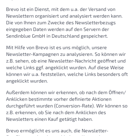
Brevo ist ein Dienst, mit dem u.a. der Versand von
Newslettern organisiert und analysiert werden kann.
Die von Ihnen zum Zwecke des Newsletterbezugs
eingegeben Daten werden auf den Servern der
Sendinblue GmbH in Deutschland gespeichert.
Mit Hilfe von Brevo ist es uns möglich, unsere
Newsletter-Kampagnen zu analysieren. So können wir
z.B. sehen, ob eine Newsletter-Nachricht geöffnet und
welche Links ggf. angeklickt wurden. Auf diese Weise
können wir u.a. feststellen, welche Links besonders oft
angeklickt wurden.
Außerdem können wir erkennen, ob nach dem Öffnen/
Anklicken bestimmte vorher definierte Aktionen
durchgeführt wurden (Conversion-Rate). Wir können so
z.B. erkennen, ob Sie nach dem Anklicken des
Newsletters einen Kauf getätigt haben.
Brevo ermöglicht es uns auch, die Newsletter-