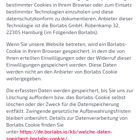
bestimmter Cookies in Ihrem Browser oder zum Einsatz
bestimmter Technologien einzuholen und diese
datenschutzkonform zu dokumentieren. Anbieter dieser
Technologie ist die Borlabs GmbH, Rübenkamp 32,
22305 Hamburg (im Folgenden Borlabs).
Wenn Sie unsere Website betreten, wird ein Borlabs-
Cookie in Ihrem Browser gespeichert, in dem die von
Ihnen erteilten Einwilligungen oder der Widerruf dieser
Einwilligungen gespeichert werden. Diese Daten
werden nicht an den Anbieter von Borlabs Cookie
weitergegeben.
Die erfassten Daten werden gespeichert, bis Sie uns zur
Löschung auffordern bzw. das Borlabs-Cookie selbst
löschen oder der Zweck für die Datenspeicherung
entfällt. Zwingende gesetzliche Aufbewahrungsfristen
bleiben unberührt. Details zur Datenverarbeitung von
Borlabs Cookie finden Sie
unter
https://de.borlabs.io/kb/welche-daten-
speichert-borlabs-cookie/
.