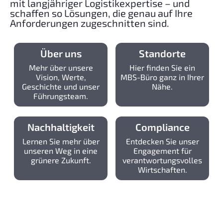
mit langjähriger Logistikexpertise – und
schaffen so Lösungen, die genau auf Ihre
Anforderungen zugeschnitten sind.
Über uns
Standorte
Mehr über unsere
Hier finden Sie ein
Vision, Werte,
MBS-Büro ganz in Ihrer
Geschichte und unser
Nähe.
Führungsteam.
Nachhaltigkeit
Compliance
Lernen Sie mehr über
Entdecken Sie unser
unseren Weg in eine
Engagement für
grünere Zukunft.
verantwortungsvolles
Wirtschaften.