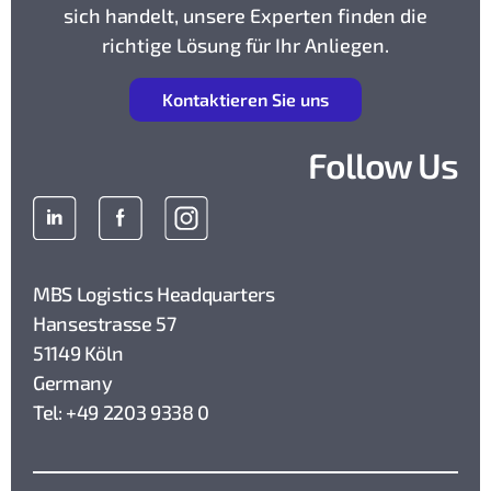
sich handelt, unsere Experten finden die
richtige Lösung für Ihr Anliegen.
K
ontaktieren Sie uns
Follow Us
MBS Logistics Headquarters
Hansestrasse 57
51149 Köln
Germany
Tel: +49 2203 9338 0