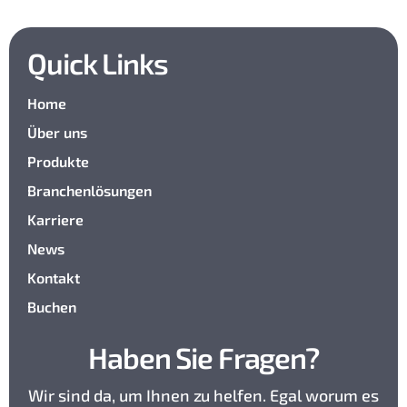
Quick Links
Home
Über uns
Produkte
Branchenlösungen
Karriere
News
Kontakt
Buchen
Haben Sie Fragen?
Wir sind da, um Ihnen zu helfen. Egal worum es