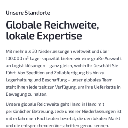
Unsere Standorte
Globale Reichweite,
lokale Expertise
Mit mehr als 30 Niederlassungen weltweit und über
100.000 m² Lagerkapazität bieten wir eine große Auswahl
an Logistiklösungen – ganz gleich, wohin Ihr Geschäft Sie
führt. Von Spedition und Zollabfertigung bis hin zu
Lagerhaltung und Beschaffung – unser globales Team
steht Ihnen jederzeit zur Verfügung, um Ihre Lieferkette in
Bewegung zu halten.
Unsere globale Reichweite geht Hand in Hand mit
persönlicher Betreuung. Jede unserer Niederlassungen ist
mit erfahrenen Fachleuten besetzt, die den lokalen Markt
und die entsprechenden Vorschriften genau kennen.