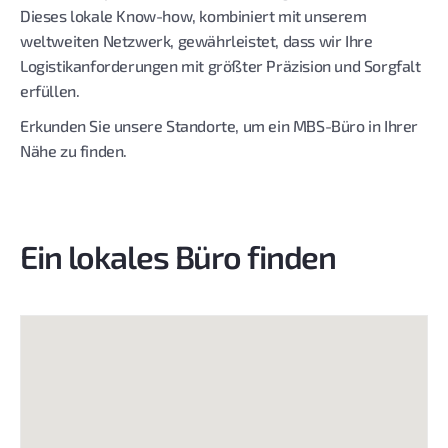
Dieses lokale Know-how, kombiniert mit unserem
weltweiten Netzwerk, gewährleistet, dass wir Ihre
Logistikanforderungen mit größter Präzision und Sorgfalt
erfüllen.
Erkunden Sie unsere Standorte, um ein MBS-Büro in Ihrer
Nähe zu finden.
Ein lokales Büro finden