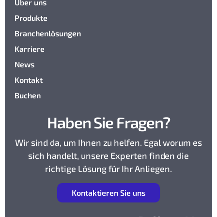
Über uns
Produkte
Branchenlösungen
Karriere
News
Kontakt
Buchen
Haben Sie Fragen?
Wir sind da, um Ihnen zu helfen. Egal worum es
sich handelt, unsere Experten finden die
richtige Lösung für Ihr Anliegen.
K
ontaktieren Sie uns