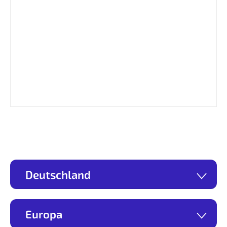
Deutschland
Europa