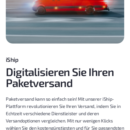
iShip
Digitalisieren Sie Ihren
Paketversand
Paketversand kann so einfach sein! Mit unserer iShip-
Plattform revolutionieren Sie Ihren Versand, indem Sie in
Echtzeit verschiedene Dienstleister und deren
Versandoptionen vergleichen. Mit nur wenigen Klicks
wählen Sie den kostengünstigsten und für Sie passendsten