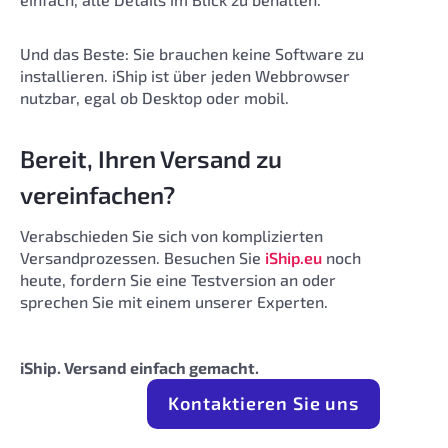
Und das Beste: Sie brauchen keine Software zu
installieren. iShip ist über jeden Webbrowser
nutzbar, egal ob Desktop oder mobil.
Bereit, Ihren Versand zu
vereinfachen?
Verabschieden Sie sich von komplizierten
Versandprozessen. Besuchen Sie
iShip.eu
noch
heute, fordern Sie eine Testversion an oder
sprechen Sie mit einem unserer Experten.
iShip. Versand einfach gemacht.
Kontaktieren Sie uns