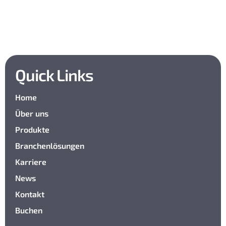
Quick Links
Home
Über uns
Produkte
Branchenlösungen
Karriere
News
Kontakt
Buchen