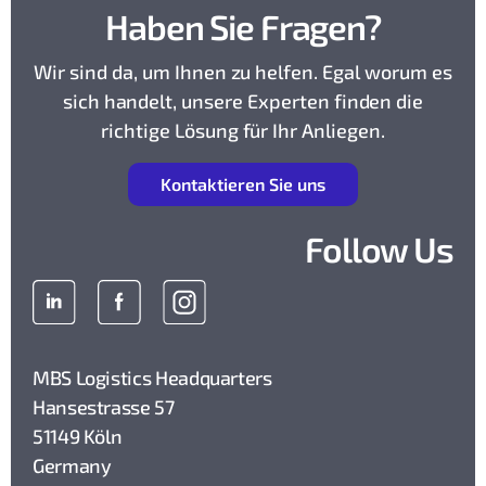
Haben Sie Fragen?
Wir sind da, um Ihnen zu helfen. Egal worum es
sich handelt, unsere Experten finden die
richtige Lösung für Ihr Anliegen.
K
ontaktieren Sie uns
Follow Us
MBS Logistics Headquarters
Hansestrasse 57
51149 Köln
Germany