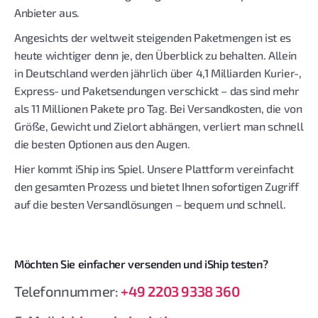
Anbieter aus.
Angesichts der weltweit steigenden Paketmengen ist es
heute wichtiger denn je, den Überblick zu behalten. Allein
in Deutschland werden jährlich über 4,1 Milliarden Kurier-,
Express- und Paketsendungen verschickt – das sind mehr
als 11 Millionen Pakete pro Tag. Bei Versandkosten, die von
Größe, Gewicht und Zielort abhängen, verliert man schnell
die besten Optionen aus den Augen.
Hier kommt iShip ins Spiel. Unsere Plattform vereinfacht
den gesamten Prozess und bietet Ihnen sofortigen Zugriff
auf die besten Versandlösungen – bequem und schnell.
Möchten Sie einfacher versenden und iShip testen?
Telefonnummer:
+49 2203 9338 360