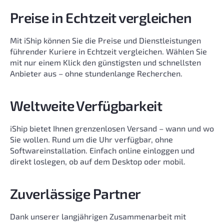
Preise in Echtzeit vergleichen
Mit iShip können Sie die Preise und Dienstleistungen
führender Kuriere in Echtzeit vergleichen. Wählen Sie
mit nur einem Klick den günstigsten und schnellsten
Anbieter aus – ohne stundenlange Recherchen.
Weltweite Verfügbarkeit
iShip bietet Ihnen grenzenlosen Versand – wann und wo
Sie wollen. Rund um die Uhr verfügbar, ohne
Softwareinstallation. Einfach online einloggen und
direkt loslegen, ob auf dem Desktop oder mobil.
Zuverlässige Partner
Dank unserer langjährigen Zusammenarbeit mit