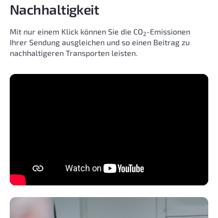
Nachhaltigkeit
Mit nur einem Klick können Sie die CO
-Emissionen
2
Ihrer Sendung ausgleichen und so einen Beitrag zu
nachhaltigeren Transporten leisten.