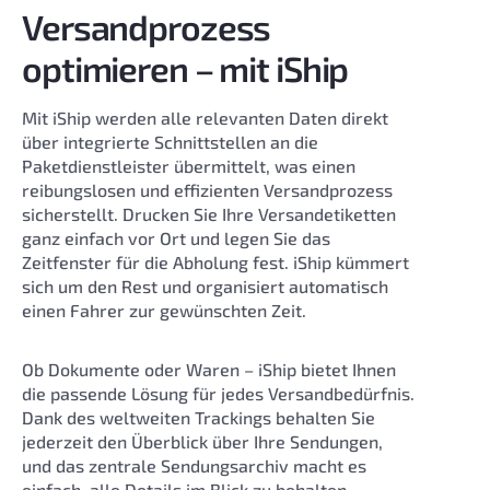
Versandprozess
optimieren – mit iShip
Mit iShip werden alle relevanten Daten direkt
über integrierte Schnittstellen an die
Paketdienstleister übermittelt, was einen
reibungslosen und effizienten Versandprozess
sicherstellt. Drucken Sie Ihre Versandetiketten
ganz einfach vor Ort und legen Sie das
Zeitfenster für die Abholung fest. iShip kümmert
sich um den Rest und organisiert automatisch
einen Fahrer zur gewünschten Zeit.
Ob Dokumente oder Waren – iShip bietet Ihnen
die passende Lösung für jedes Versandbedürfnis.
Dank des weltweiten Trackings behalten Sie
jederzeit den Überblick über Ihre Sendungen,
und das zentrale Sendungsarchiv macht es
einfach, alle Details im Blick zu behalten.