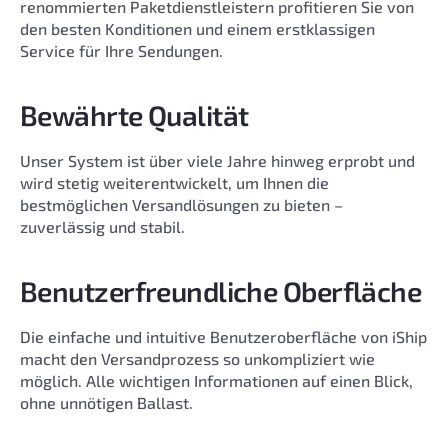
renommierten Paketdienstleistern profitieren Sie von
den besten Konditionen und einem erstklassigen
Service für Ihre Sendungen.
Bewährte Qualität
Unser System ist über viele Jahre hinweg erprobt und
wird stetig weiterentwickelt, um Ihnen die
bestmöglichen Versandlösungen zu bieten –
zuverlässig und stabil.
Benutzerfreundliche Oberfläche
Die einfache und intuitive Benutzeroberfläche von iShip
macht den Versandprozess so unkompliziert wie
möglich. Alle wichtigen Informationen auf einen Blick,
ohne unnötigen Ballast.