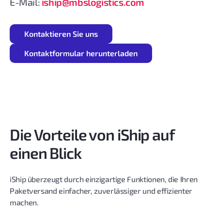
E-Mail:
iship@mbslogistics.com
Kontaktieren Sie uns
Kontaktformular herunterladen
Die Vorteile von iShip auf
einen Blick
iShip überzeugt durch einzigartige Funktionen, die Ihren
Paketversand einfacher, zuverlässiger und effizienter
machen.