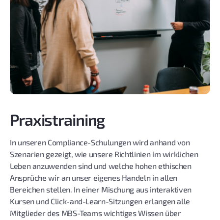
Praxistraining
In unseren Compliance-Schulungen wird anhand von
Szenarien gezeigt, wie unsere Richtlinien im wirklichen
Leben anzuwenden sind und welche hohen ethischen
Ansprüche wir an unser eigenes Handeln in allen
Bereichen stellen. In einer Mischung aus interaktiven
Kursen und Click-and-Learn-Sitzungen erlangen alle
Mitglieder des MBS-Teams wichtiges Wissen über