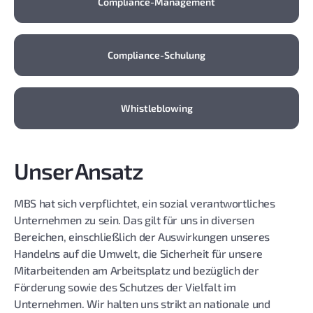
Compliance-Management
Compliance-Schulung
Whistleblowing
Unser Ansatz
MBS hat sich verpflichtet, ein sozial verantwortliches
Unternehmen zu sein. Das gilt für uns in diversen
Bereichen, einschließlich der Auswirkungen unseres
Handelns auf die Umwelt, die Sicherheit für unsere
Mitarbeitenden am Arbeitsplatz und bezüglich der
Förderung sowie des Schutzes der Vielfalt im
Unternehmen. Wir halten uns strikt an nationale und