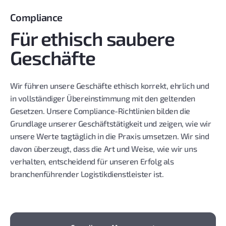
Compliance
Für ethisch saubere
Geschäfte
Wir führen unsere Geschäfte ethisch korrekt, ehrlich und
in vollständiger Übereinstimmung mit den geltenden
Gesetzen. Unsere Compliance-Richtlinien bilden die
Grundlage unserer Geschäftstätigkeit und zeigen, wie wir
unsere Werte tagtäglich in die Praxis umsetzen. Wir sind
davon überzeugt, dass die Art und Weise, wie wir uns
verhalten, entscheidend für unseren Erfolg als
branchenführender Logistikdienstleister ist.