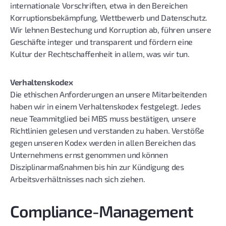
internationale Vorschriften, etwa in den Bereichen
Korruptionsbekämpfung, Wettbewerb und Datenschutz.
Wir lehnen Bestechung und Korruption ab, führen unsere
Geschäfte integer und transparent und fördern eine
Kultur der Rechtschaffenheit in allem, was wir tun.
Verhaltenskodex
Die ethischen Anforderungen an unsere Mitarbeitenden
haben wir in einem Verhaltenskodex festgelegt. Jedes
neue Teammitglied bei MBS muss bestätigen, unsere
Richtlinien gelesen und verstanden zu haben. Verstöße
gegen unseren Kodex werden in allen Bereichen das
Unternehmens ernst genommen und können
Disziplinarmaßnahmen bis hin zur Kündigung des
Arbeitsverhältnisses nach sich ziehen.
Compliance-Management