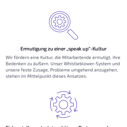
Ermutigung zu einer „speak up“-Kultur
Wir fördern eine Kultur, die Mitarbeitende ermutigt, ihre
Bedenken zu äußern. Unser Whistleblower-System und
unsere feste Zusage, Probleme umgehend anzugehen,
stehen im Mittelpunkt dieses Ansatzes.