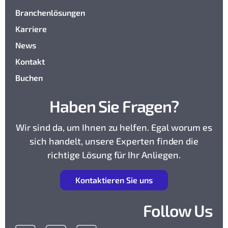
Branchenlösungen
Karriere
News
Kontakt
Buchen
Haben Sie Fragen?
Wir sind da, um Ihnen zu helfen. Egal worum es
sich handelt, unsere Experten finden die
richtige Lösung für Ihr Anliegen.
K
ontaktieren Sie uns
Follow Us