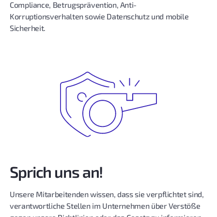
Compliance, Betrugsprävention, Anti-
Korruptionsverhalten sowie Datenschutz und mobile
Sicherheit.
Sprich uns an!
Unsere Mitarbeitenden wissen, dass sie verpflichtet sind,
verantwortliche Stellen im Unternehmen über Verstöße