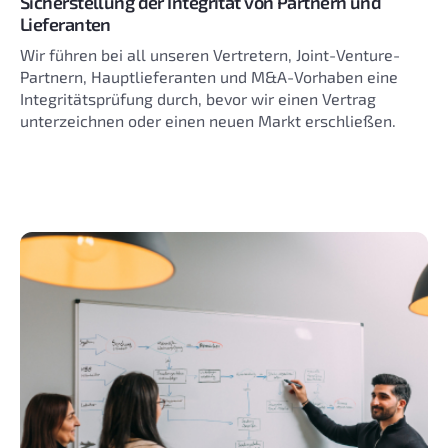
Sicherstellung der Integrität von Partnern und
Lieferanten
Wir führen bei all unseren Vertretern, Joint-Venture-
Partnern, Hauptlieferanten und M&A-Vorhaben eine
Integritätsprüfung durch, bevor wir einen Vertrag
unterzeichnen oder einen neuen Markt erschließen.