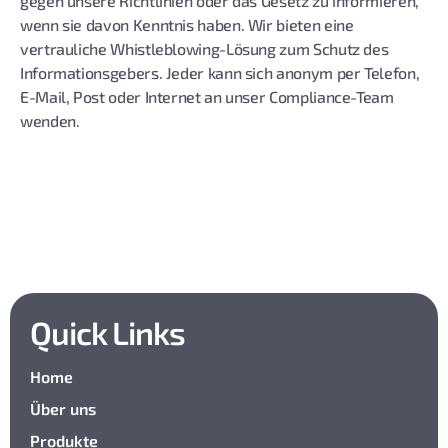
gegen unsere Richtlinien oder das Gesetz zu informieren,
wenn sie davon Kenntnis haben. Wir bieten eine
vertrauliche Whistleblowing-Lösung zum Schutz des
Informationsgebers. Jeder kann sich anonym per Telefon,
E-Mail, Post oder Internet an unser Compliance-Team
wenden.
Quick Links
Home
Über uns
Produkte