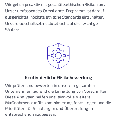
Wir gehen proaktiv mit geschäftsethischen Risiken um.
Unser umfassendes Compliance-Programm ist darauf
ausgerichtet, höchste ethische Standards einzuhalten.
Unsere Geschäftsethik stützt sich auf drei wichtige
Säulen:
Kontinuierliche Risikobewertung
Wir prüfen und bewerten in unserem gesamten
Unternehmen laufend die Einhaltung von Vorschriften.
Diese Analysen helfen uns, sinnvolle weitere
Maßnahmen zur Risikominimierung festzulegen und die
Prioritäten für Schulungen und Überprüfungen
entsprechend anzupassen.