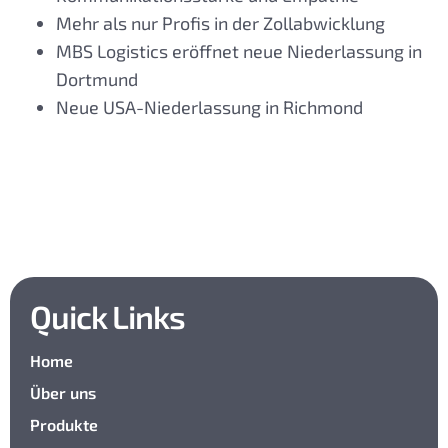
Mehr als nur Profis in der Zollabwicklung
MBS Logistics eröffnet neue Niederlassung in
Dortmund
Neue USA-Niederlassung in Richmond
Quick Links
Home
Über uns
Produkte