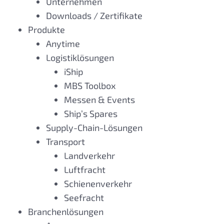
Unternehmen
Downloads / Zertifikate
Produkte
Anytime
Logistiklösungen
iShip
MBS Toolbox
Messen & Events
Ship’s Spares
Supply-Chain-Lösungen
Transport
Landverkehr
Luftfracht
Schienenverkehr
Seefracht
Branchenlösungen