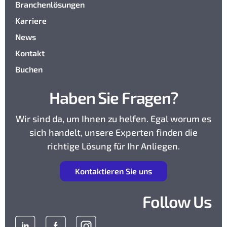
Branchenlösungen
Karriere
News
Kontakt
Buchen
Haben Sie Fragen?
Wir sind da, um Ihnen zu helfen. Egal worum es
sich handelt, unsere Experten finden die
richtige Lösung für Ihr Anliegen.
K
ontaktieren Sie uns
Follow Us