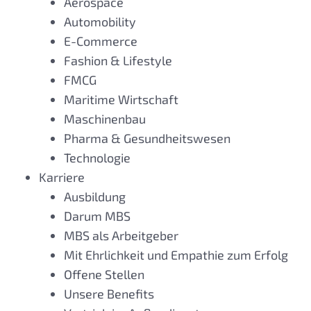
Aerospace
Automobility
E-Commerce
Fashion & Lifestyle
FMCG
Maritime Wirtschaft
Maschinenbau
Pharma & Gesundheitswesen
Technologie
Karriere
Ausbildung
Darum MBS
MBS als Arbeitgeber
Mit Ehrlichkeit und Empathie zum Erfolg
Offene Stellen
Unsere Benefits