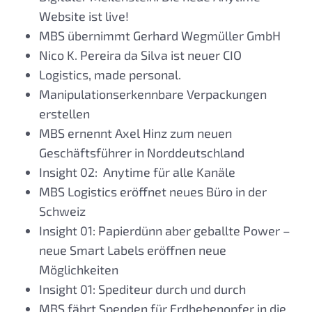
Website ist live!
MBS übernimmt Gerhard Wegmüller GmbH
Nico K. Pereira da Silva ist neuer CIO
Logistics, made personal.
Manipulationserkennbare Verpackungen
erstellen
MBS ernennt Axel Hinz zum neuen
Geschäftsführer in Norddeutschland
Insight 02: Anytime für alle Kanäle
MBS Logistics eröffnet neues Büro in der
Schweiz
Insight 01: Papierdünn aber geballte Power –
neue Smart Labels eröffnen neue
Möglichkeiten
Insight 01: Spediteur durch und durch
MBS fährt Spenden für Erdbebenopfer in die