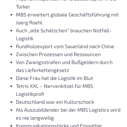
Türkei
MBS erweitert globale Geschäftsführung mit
Joerg Roehl
Auch „alte Schätzchen“ brauchen Notfall-
Logistik
Rundholzexport vom Sauerland nach China
Zwischen Prozessen und Ressourcen
Von Zwangsstrafen und Bußgeldern durch
das Lieferkettengesetz
Diese Frau hat die Logistik im Blut
Tetris XXL – Nervenkitzel für MBS
Logistikprofi
Deutschland war ein Kulturschock
Als Auszubildender bei der MBS Logistics wird
es nie langweilig
Kommunikationsstärke und Empathie