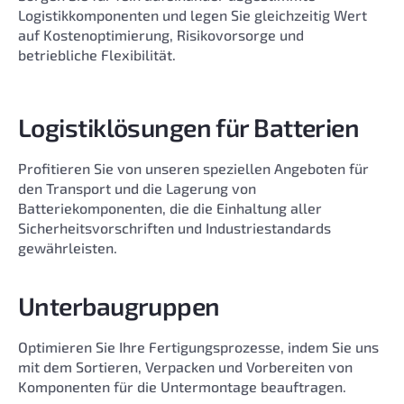
Logistikkomponenten und legen Sie gleichzeitig Wert
auf Kostenoptimierung, Risikovorsorge und
betriebliche Flexibilität.
Logistiklösungen für Batterien
Profitieren Sie von unseren speziellen Angeboten für
den Transport und die Lagerung von
Batteriekomponenten, die die Einhaltung aller
Sicherheitsvorschriften und Industriestandards
gewährleisten.
Unterbaugruppen
Optimieren Sie Ihre Fertigungsprozesse, indem Sie uns
mit dem Sortieren, Verpacken und Vorbereiten von
Komponenten für die Untermontage beauftragen.