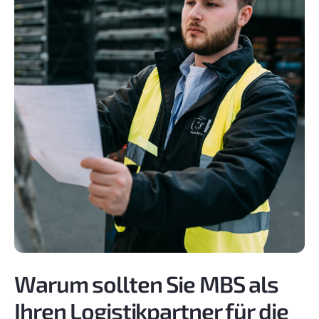
Warum sollten Sie MBS als
Ihren Logistikpartner für die