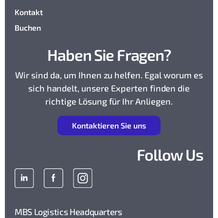
Kontakt
Buchen
Haben Sie Fragen?
Wir sind da, um Ihnen zu helfen. Egal worum es
sich handelt, unsere Experten finden die
richtige Lösung für Ihr Anliegen.
K
ontaktieren Sie uns
Follow Us
MBS Logistics Headquarters