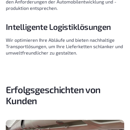
den Anforderungen der Automobilentwicklung und -
produktion entsprechen.
Intelligente Logistiklösungen
Wir optimieren Ihre Abläufe und bieten nachhaltige
Transportlösungen, um Ihre Lieferketten schlanker und
umweltfreundlicher zu gestalten.
Erfolgsgeschichten von
Kunden