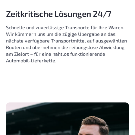
Zeitkritische Lösungen 24/7
Schnelle und zuverlässige Transporte für Ihre Waren.
Wir kümmern uns um die zügige Übergabe an das
nächste verfügbare Transportmittel auf ausgewählten
Routen und übernehmen die reibungslose Abwicklung
am Zielort – für eine nahtlos funktionierende
Automobil-Lieferkette.