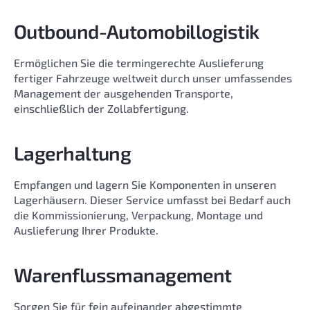
Outbound-Automobillogistik
Ermöglichen Sie die termingerechte Auslieferung
fertiger Fahrzeuge weltweit durch unser umfassendes
Management der ausgehenden Transporte,
einschließlich der Zollabfertigung.
Lagerhaltung
Empfangen und lagern Sie Komponenten in unseren
Lagerhäusern. Dieser Service umfasst bei Bedarf auch
die Kommissionierung, Verpackung, Montage und
Auslieferung Ihrer Produkte.
Warenflussmanagement
Sorgen Sie für fein aufeinander abgestimmte