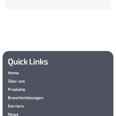
Quick Links
Home
Über uns
Produkte
Branchenlösungen
Karriere
News