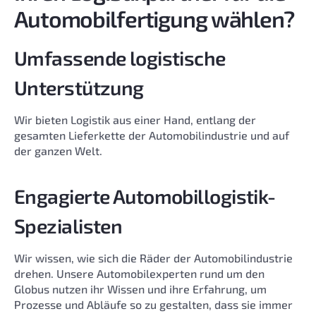
Automobilfertigung wählen?
Umfassende logistische
Unterstützung
Wir bieten Logistik aus einer Hand, entlang der
gesamten Lieferkette der Automobilindustrie und auf
der ganzen Welt.
Engagierte Automobillogistik-
Spezialisten
Wir wissen, wie sich die Räder der Automobilindustrie
drehen. Unsere Automobilexperten rund um den
Globus nutzen ihr Wissen und ihre Erfahrung, um
Prozesse und Abläufe so zu gestalten, dass sie immer