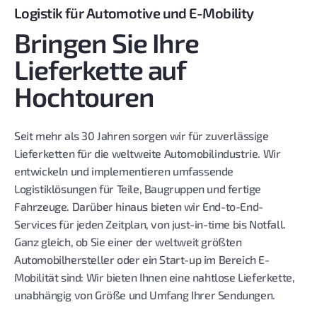
Logistik für Automotive und E-Mobility
Bringen Sie Ihre
Lieferkette auf
Hochtouren
Seit mehr als 30 Jahren sorgen wir für zuverlässige
Lieferketten für die weltweite Automobilindustrie. Wir
entwickeln und implementieren umfassende
Logistiklösungen für Teile, Baugruppen und fertige
Fahrzeuge. Darüber hinaus bieten wir End-to-End-
Services für jeden Zeitplan, von just-in-time bis Notfall.
Ganz gleich, ob Sie einer der weltweit größten
Automobilhersteller oder ein Start-up im Bereich E-
Mobilität sind: Wir bieten Ihnen eine nahtlose Lieferkette,
unabhängig von Größe und Umfang Ihrer Sendungen.