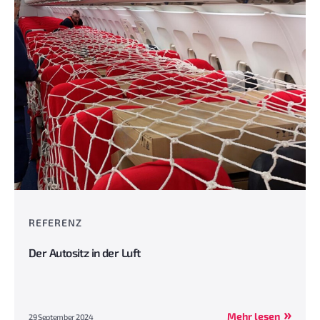
REFERENZ
Der Autositz in der Luft
Mehr lesen
29 September 2024