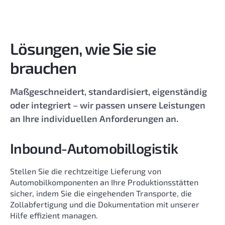
Lösungen, wie Sie sie
brauchen
Maßgeschneidert, standardisiert, eigenständig
oder integriert – wir passen unsere Leistungen
an Ihre individuellen Anforderungen an.
Inbound-Automobillogistik
Stellen Sie die rechtzeitige Lieferung von
Automobilkomponenten an Ihre Produktionsstätten
sicher, indem Sie die eingehenden Transporte, die
Zollabfertigung und die Dokumentation mit unserer
Hilfe effizient managen.