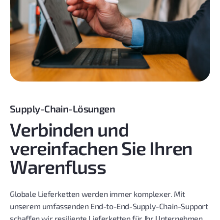
Supply-Chain-Lösungen
Verbinden und
vereinfachen Sie Ihren
Warenfluss
Globale Lieferketten werden immer komplexer. Mit
unserem umfassenden End-to-End-Supply-Chain-Support
schaffen wir resiliente Lieferketten für Ihr Unternehmen