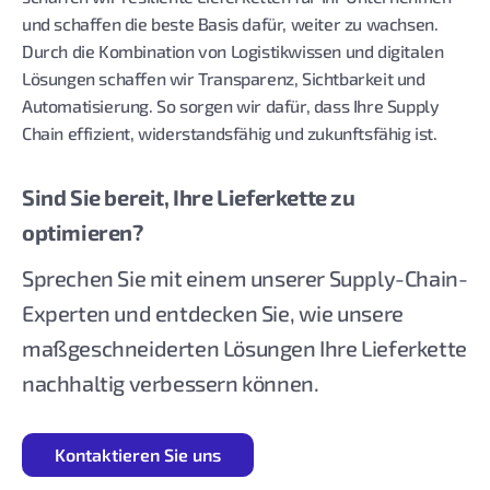
und schaffen die beste Basis dafür, weiter zu wachsen.
Durch die Kombination von Logistikwissen und digitalen
Lösungen schaffen wir Transparenz, Sichtbarkeit und
Automatisierung. So sorgen wir dafür, dass Ihre Supply
Chain effizient, widerstandsfähig und zukunftsfähig ist.
Sind Sie bereit, Ihre Lieferkette zu
optimieren?
Sprechen Sie mit einem unserer Supply-Chain-
Experten und entdecken Sie, wie unsere
maßgeschneiderten Lösungen Ihre Lieferkette
nachhaltig verbessern können.
Kontaktieren Sie uns