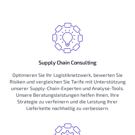
Supply Chain Consulting
Optimieren Sie Ihr Logistiknetzwerk, bewerten Sie
Risiken und vergleichen Sie Tarife mit Unterstützung
unserer Supply-Chain-Experten und Analyse-Tools.
Unsere Beratungsleistungen helfen Ihnen, Ihre
Strategie zu verfeinern und die Leistung Ihrer
Lieferkette nachhaltig zu verbessern.