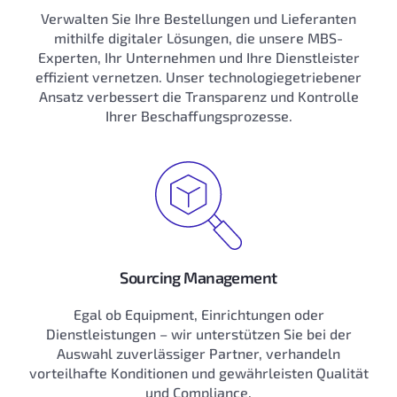
Verwalten Sie Ihre Bestellungen und Lieferanten
mithilfe digitaler Lösungen, die unsere MBS-
Experten, Ihr Unternehmen und Ihre Dienstleister
effizient vernetzen. Unser technologiegetriebener
Ansatz verbessert die Transparenz und Kontrolle
Ihrer Beschaffungsprozesse.
Sourcing Management
Egal ob Equipment, Einrichtungen oder
Dienstleistungen – wir unterstützen Sie bei der
Auswahl zuverlässiger Partner, verhandeln
vorteilhafte Konditionen und gewährleisten Qualität
und Compliance.