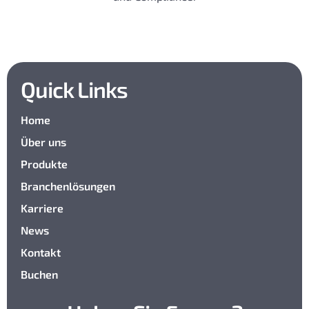
Quick Links
Home
Über uns
Produkte
Branchenlösungen
Karriere
News
Kontakt
Buchen