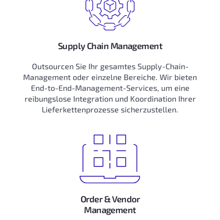
Supply Chain Management
Outsourcen Sie Ihr gesamtes Supply-Chain-
Management oder einzelne Bereiche. Wir bieten
End-to-End-Management-Services, um eine
reibungslose Integration und Koordination Ihrer
Lieferkettenprozesse sicherzustellen.
Order & Vendor
Management