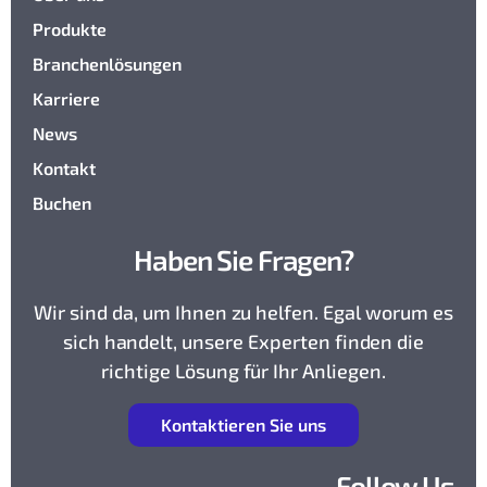
Produkte
Branchenlösungen
Karriere
News
Kontakt
Buchen
Haben Sie Fragen?
Wir sind da, um Ihnen zu helfen. Egal worum es
sich handelt, unsere Experten finden die
richtige Lösung für Ihr Anliegen.
K
ontaktieren Sie uns
Follow Us