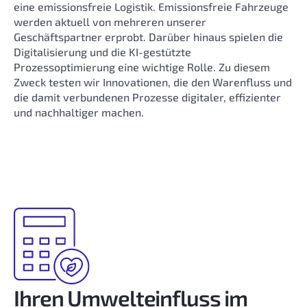
eine emissionsfreie Logistik. Emissionsfreie Fahrzeuge
werden aktuell von mehreren unserer
Geschäftspartner erprobt. Darüber hinaus spielen die
Digitalisierung und die KI-gestützte
Prozessoptimierung eine wichtige Rolle. Zu diesem
Zweck testen wir Innovationen, die den Warenfluss und
die damit verbundenen Prozesse digitaler, effizienter
und nachhaltiger machen.
Ihren Umwelteinfluss im