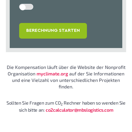
BERECHNUNG STARTEN
Die Kompensation läuft über die Website der Nonprofit
Organisation
myclimate.org
auf der Sie Informationen
und eine Vielzahl von unterschiedlichen Projekten
finden.
Sollten Sie Fragen zum CO
Rechner haben so wenden Sie
2
sich bitte an:
co2calculator@mbslogistics.com