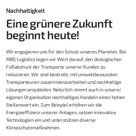
Nachhaltigkeit
Eine grünere Zukunft
beginnt heute!
Wir engagieren uns für den Schutz unseres Planeten. Bei
MBS Logistics legen wir Wert darauf, den ökologischen
Fußabdruck der Transporte unserer Kunden zu
reduzieren. Wir sind bestrebt, mit umweltbewussten
Transporteuren zusammenzuarbeiten und nachhaltige
Lösungen anzubieten. Natürlich nimmt auch in unserer
eigenen Organisation nachhaltiges Handeln einen hohen
Stellenwert ein. Zum Beispiel erhöhen wir die
Energieeffizienz unserer Anlagen, setzen innovative
Technologien ein und unterstützen diverse
Klimaschutzmaßnahmen.