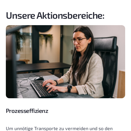
Unsere Aktionsbereiche:
Prozesseffizienz
Um unnötige Transporte zu vermeiden und so den