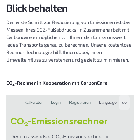
Blick behalten
Der erste Schritt zur Reduzierung von Emissionen ist das
Messen Ihres CO2-Fußabdrucks. In Zusammenarbeit mit
Carboncare ermöglichen wir Ihnen, den Emissionswert
jedes Transports genau zu berechnen. Unsere kostenlose
Rechner-Technologie hilft Ihnen dabei, Ihren
Umwelteinfluss zu verstehen und gezielt zu minimieren.
CO
-Rechner in Kooperation mit CarbonCare
2
Kalkulator
Login
Registrieren
Language:
CO
-Emissionsrechner
2
Der umfassendste CO
-Emissionsrechner für
2