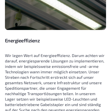
Energieeffizienz
Wir legen Wert auf Energieeffizienz. Darum achten wir
darauf, energiesparende Lösungen zu implementieren,
indem wir beispielsweise emissionsfreie und -arme
Technologien wann immer möglich einsetzen. Unser
Streben nach Fortschritt erstreckt sich auf unser
gesamtes Netzwerk, unsere Infrastruktur und unsere
Speditionspartner, die unser Engagement für
nachhaltige Transportlösungen teilen. In unserem
Lager setzen wir beispielsweise LED-Leuchten und
batteriebetriebene Gabelstapler ein und sind ständig
auf der Suche nach den neuesten energiesparenden