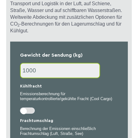
Transport und Logistik in der Luft, auf Schiene,
Straße, Wasser und auf schiffbaren Wasserstraßen.
Weltweite Abdeckung mit zusätzlichen Optionen für
CO
-Berechnungen für den Lagerumschlag und für
2
Kühlgut.
Gewicht der Sendung (kg)
Kühlfracht
Emissionsberechnung für
temperaturkontrollierte/gekühlte Fracht (Cool Cargo)
Frachtumschlag
Berechnung der Emissionen einschließlich
Frachtumschlag (Luft, Straße, See)