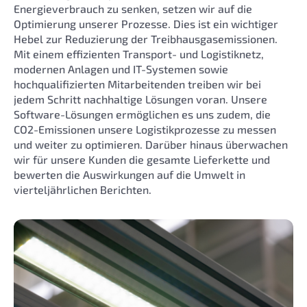
Energieverbrauch zu senken, setzen wir auf die
Optimierung unserer Prozesse. Dies ist ein wichtiger
Hebel zur Reduzierung der Treibhausgasemissionen.
Mit einem effizienten Transport- und Logistiknetz,
modernen Anlagen und IT-Systemen sowie
hochqualifizierten Mitarbeitenden treiben wir bei
jedem Schritt nachhaltige Lösungen voran. Unsere
Software-Lösungen ermöglichen es uns zudem, die
CO2-Emissionen unsere Logistikprozesse zu messen
und weiter zu optimieren. Darüber hinaus überwachen
wir für unsere Kunden die gesamte Lieferkette und
bewerten die Auswirkungen auf die Umwelt in
vierteljährlichen Berichten.