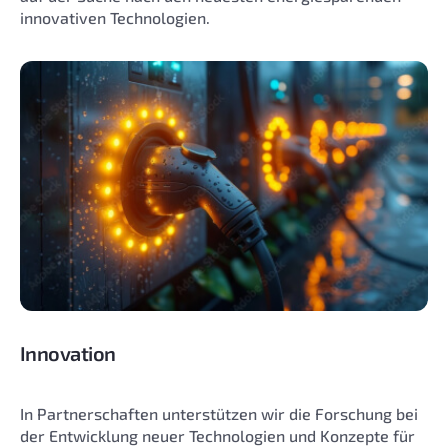
innovativen Technologien.
Innovation
In Partnerschaften unterstützen wir die Forschung bei
der Entwicklung neuer Technologien und Konzepte für