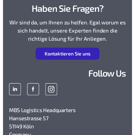
Haben Sie Fragen?
Wir sind da, um Ihnen zu helfen. Egal worum es
sich handelt, unsere Experten finden die
richtige Lösung für Ihr Anliegen.
K
ontaktieren Sie uns
Follow Us
MBS Logistics Headquarters
Hansestrasse 57
51149 Köln
Germany