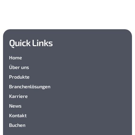
Quick Links
Home
Über uns
Produkte
Branchenlösungen
Karriere
News
Kontakt
Buchen