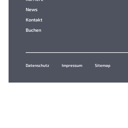
News
Kontakt
Buchen
Datenschutz
Impressum
Sitemap