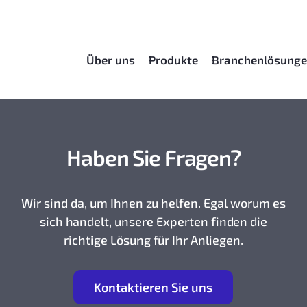
Über uns
Produkte
Branchenlösung
Haben Sie Fragen?
Wir sind da, um Ihnen zu helfen. Egal worum es
sich handelt, unsere Experten finden die
richtige Lösung für Ihr Anliegen.
K
ontaktieren Sie uns