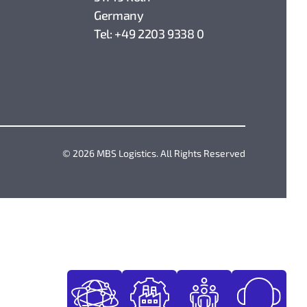
Germany
Tel: +49 2203 9338 0
© 2026 MBS Logistics. All Rights Reserved