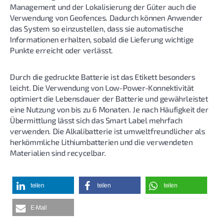
Management und der Lokalisierung der Güter auch die
Verwendung von Geofences. Dadurch können Anwender
das System so einzustellen, dass sie automatische
Informationen erhalten, sobald die Lieferung wichtige
Punkte erreicht oder verlässt.
Durch die gedruckte Batterie ist das Etikett besonders
leicht. Die Verwendung von Low-Power-Konnektivität
optimiert die Lebensdauer der Batterie und gewährleistet
eine Nutzung von bis zu 6 Monaten. Je nach Häufigkeit der
Übermittlung lässt sich das Smart Label mehrfach
verwenden. Die Alkalibatterie ist umweltfreundlicher als
herkömmliche Lithiumbatterien und die verwendeten
Materialien sind recycelbar.
teilen
teilen
teilen
E-Mail