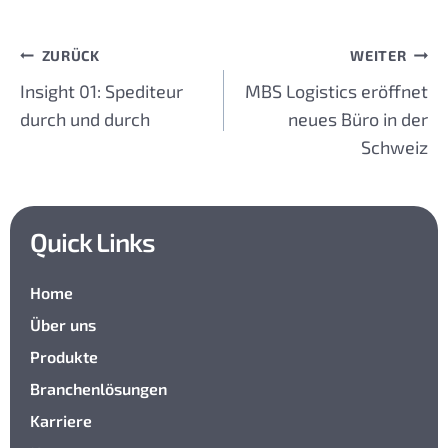
ZURÜCK
WEITER
Beitragsnavigation
Insight 01: Spediteur
MBS Logistics eröffnet
durch und durch
neues Büro in der
Schweiz
Quick Links
Home
Über uns
Produkte
Branchenlösungen
Karriere