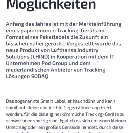
Möglichkeiten
Anfang des Jahres ist mit der Markteinführung
eines papierdünnen Tracking-Geräts im
Format eines Paketlabels die Zukunft ein
bisschen näher gerückt. Vorgestellt wurde das
neue Produkt von Lufthansa Industry
Solutions (LHIND) in Kooperation mit dem IT-
Unternehmen Pod Group und dem
niederländischen Anbieter von Tracking-
Lösungen SODAQ.
Das sogenannte Smart Label ist hauchdünn und kann
somit auf kleine und leichte Gegenstände appliziert
werden, für die bislang herkömmliche Tracking-Geräte zu
schwer oder sperrig sind. Egal ob es sich um einen kleinen
Umschlag oder ein großes Gemälde handelt, durch diese