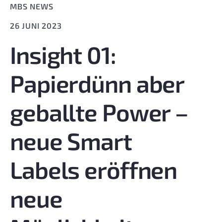
MBS NEWS
26 JUNI 2023
Insight 01:
Papierdünn aber
geballte Power –
neue Smart
Labels eröffnen
neue