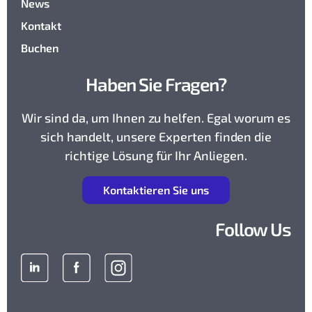
News
Kontakt
Buchen
Haben Sie Fragen?
Wir sind da, um Ihnen zu helfen. Egal worum es
sich handelt, unsere Experten finden die
richtige Lösung für Ihr Anliegen.
K
ontaktieren Sie uns
Follow Us