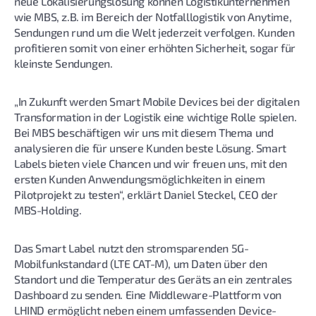
neue Lokalisierungslösung können Logistikunternehmen
wie MBS, z.B. im Bereich der Notfalllogistik von Anytime,
Sendungen rund um die Welt jederzeit verfolgen. Kunden
profitieren somit von einer erhöhten Sicherheit, sogar für
kleinste Sendungen.
„In Zukunft werden Smart Mobile Devices bei der digitalen
Transformation in der Logistik eine wichtige Rolle spielen.
Bei MBS beschäftigen wir uns mit diesem Thema und
analysieren die für unsere Kunden beste Lösung. Smart
Labels bieten viele Chancen und wir freuen uns, mit den
ersten Kunden Anwendungsmöglichkeiten in einem
Pilotprojekt zu testen“, erklärt Daniel Steckel, CEO der
MBS-Holding.
Das Smart Label nutzt den stromsparenden 5G-
Mobilfunkstandard (LTE CAT-M), um Daten über den
Standort und die Temperatur des Geräts an ein zentrales
Dashboard zu senden. Eine Middleware-Plattform von
LHIND ermöglicht neben einem umfassenden Device-